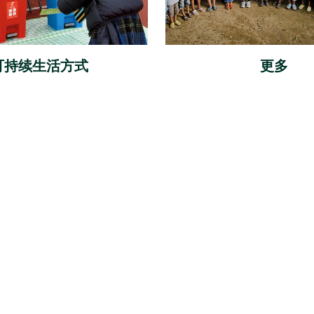
可持续生活方式
更多