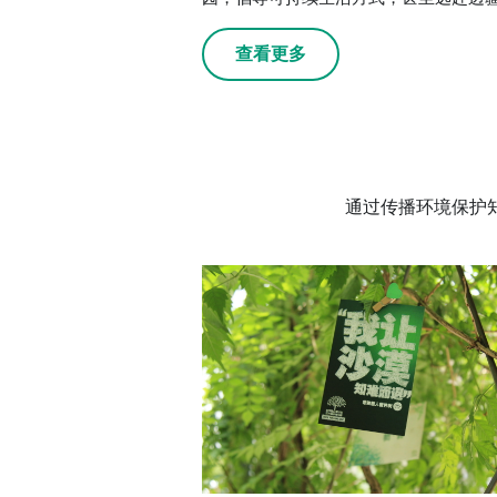
查看更多
通过传播环境保护