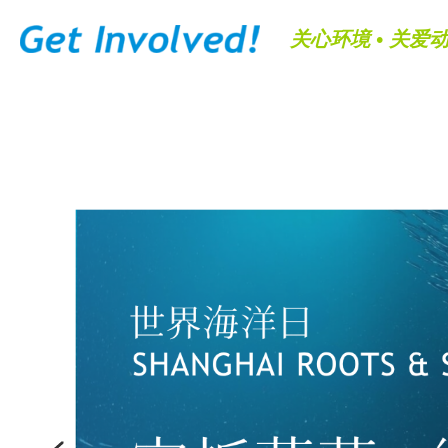
关心环境 • 关爱动