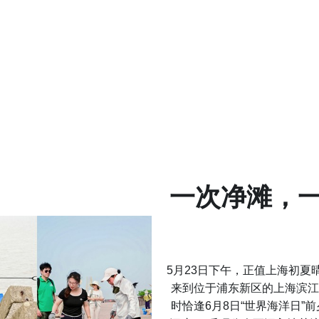
一次净滩，
5月23日下午，正值上海初夏
来到位于浦东新区的上海滨
时恰逢6月8日“世界海洋日”