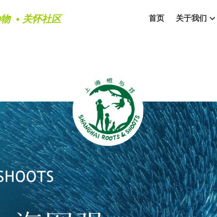
物  • 关怀社区
首页
关于我们