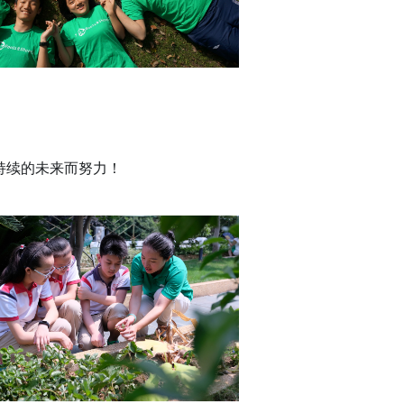
持续的未来而努力！