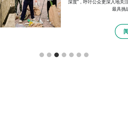
深度”，呼吁公众更深入地关
最具挑