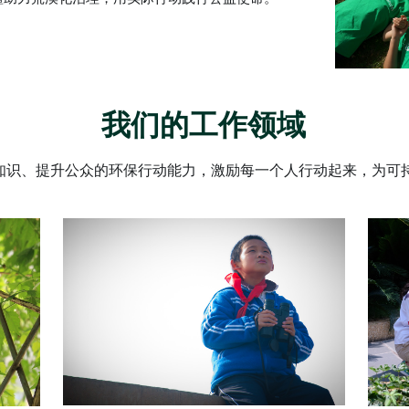
我们的工作领域
知识、提升公众的环保行动能力，激励每一个人行动起来，为可