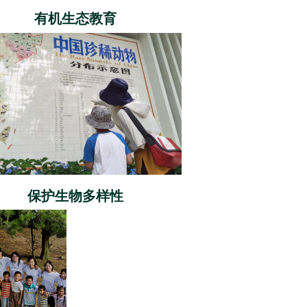
有机生态教育
保护生物多样性