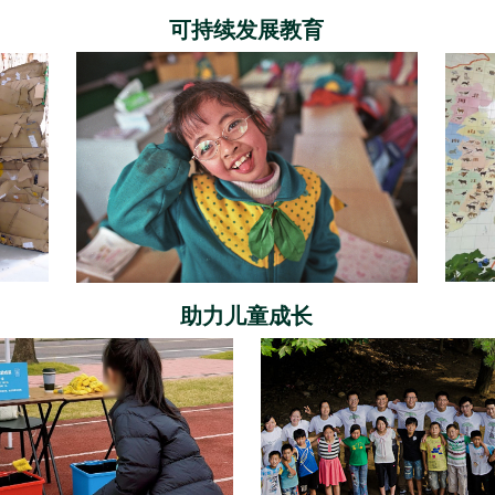
可持续发展教育
助力儿童成长