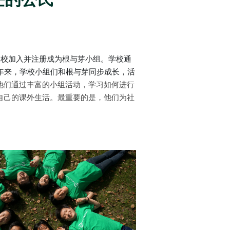
学校加入并注册成为根与芽小组。学校通
年来，学校小组们和根与芽同步成长，活
他们通过丰富的小组活动，学习如何进行
自己的课外生活。最重要的是，他们为社