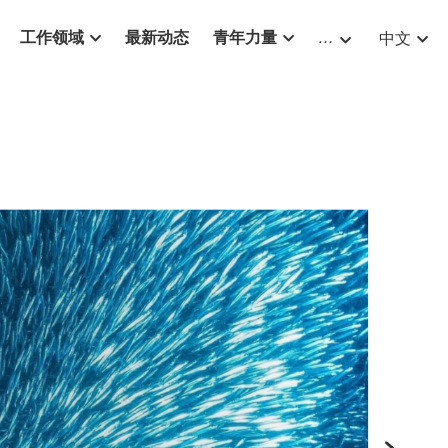
工作领域
最新动态
青年力量
…
中文