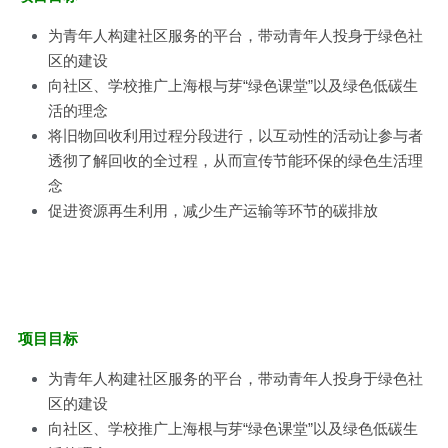
为青年人构建社区服务的平台，带动青年人投身于绿色社
区的建设
向社区、学校推广上海根与芽“绿色课堂”以及绿色低碳生
活的理念
将旧物回收利用过程分段进行，以互动性的活动让参与者
透彻了解回收的全过程，从而宣传节能环保的绿色生活理
念
促进资源再生利用，减少生产运输等环节的碳排放
项目目标
为青年人构建社区服务的平台，带动青年人投身于绿色社
区的建设
向社区、学校推广上海根与芽“绿色课堂”以及绿色低碳生