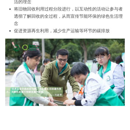
活的理念
将旧物回收利用过程分段进行，以互动性的活动让参与者
透彻了解回收的全过程，从而宣传节能环保的绿色生活理
念
促进资源再生利用，减少生产运输等环节的碳排放