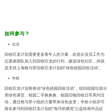
如何参与？
企业
回收巨龙计划需要更多青年人的力量，欢迎企业员工作为
志愿者团队加入到回收巨龙的行列，建设绿色社区，抑或
是支持上海根与芽回收巨龙计划的“绿色校园回收活动”。
学校
回收巨龙计划将推动“绿色校园回收活动”，组织校园垃圾分
类绿色课堂、校园二手换换换、校园旧物回收日等系列活
动，通过根与芽小组的力量带来绿色改变；学校小组亦可
报名参与到回收巨龙计划的“海洋的痛觉”公益绘画作品征