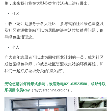
集，未来我们将在大型公益宣传活动上进行展出。
社区
回收巨龙计划服务于各大社区，参与式的社区绿色课堂以
及社区资源收集站可以为居民解决生活垃圾处理问题，倡
导绿色生活理念。
个人
广大青年志愿者可以成为回收巨龙计划的一员，成为社区
或校园绿色导师，抑或是社区资源收集站的环保英雄，和
我们一起打好垃圾分类的“持久战”。
无论您是以何种形式参与，欢迎致电021-63523580，或邮件联
系项目专员Ray
（
ray@srschina.org.cn
）。