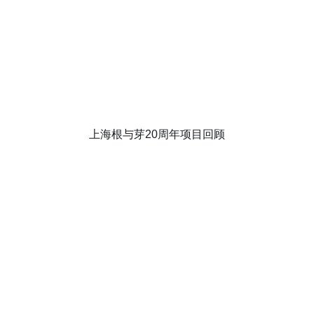
上海根与芽20周年项目回顾