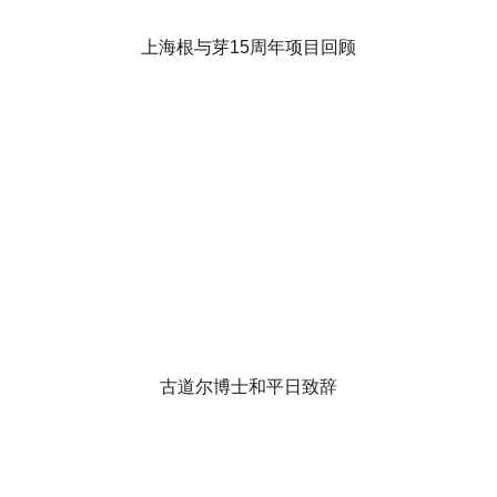
上海根与芽15周年项目回顾
古道尔博士和平日致辞