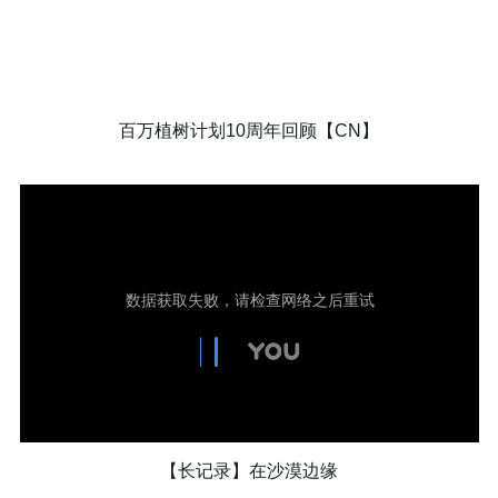
百万植树计划10周年回顾【CN】
【长记录】在沙漠边缘