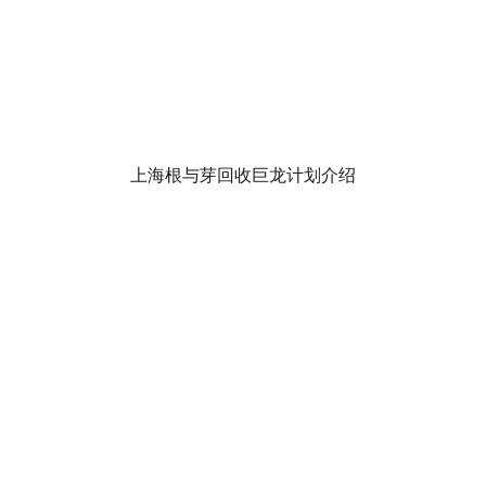
上海根与芽回收巨龙计划介绍