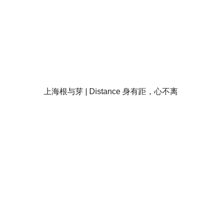
上海根与芽 | Distance 身有距，心不离