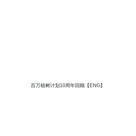
百万植树计划10周年回顾【ENG】