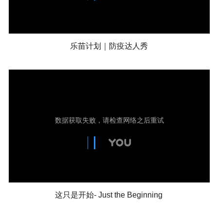
乐苗计划｜防疫达人秀
这只是开始- Just the Beginning