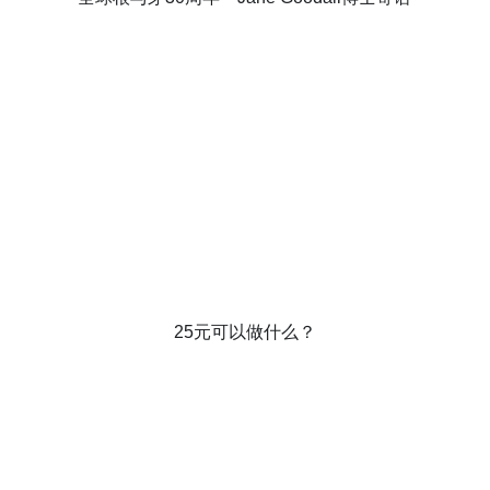
25元可以做什么？