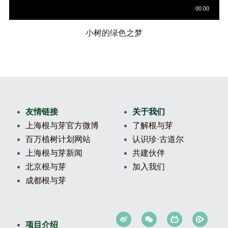
小树的绿色之梦
友情链接
关于我们
上海根与芽官方微博
了解根与芽
百万植树计划网站
认识珍·古道尔
上海根与芽新闻
共建伙伴
北京根与芽
加入我们
成都根与芽
项目介绍