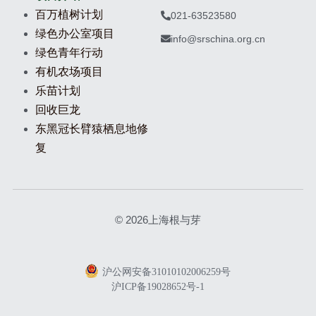
百万植树计划
021-63523580
绿色办公室项目
info@srschina.org.cn
绿色青年行动
有机农场项目
乐苗计划
回收巨龙
东黑冠长臂猿栖息地修
复
© 2026上海根与芽
沪公网安备31010102006259号
沪ICP备19028652号-1