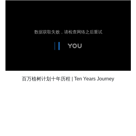
百万植树计划十年历程 | Ten Years Journey