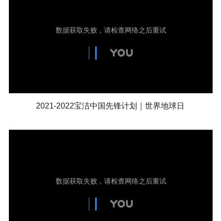
2021-2022宝洁中国先锋计划｜世界地球日